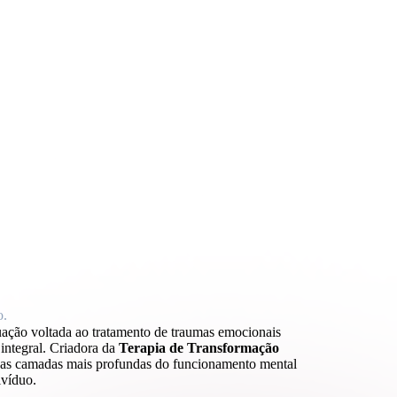
o.
uação voltada ao tratamento de traumas emocionais
integral. Criadora da
Terapia de Transformação
 as camadas mais profundas do funcionamento mental
ivíduo.