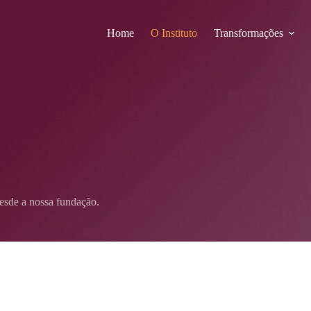
Home
O Instituto
Transformações
desde a nossa fundação.