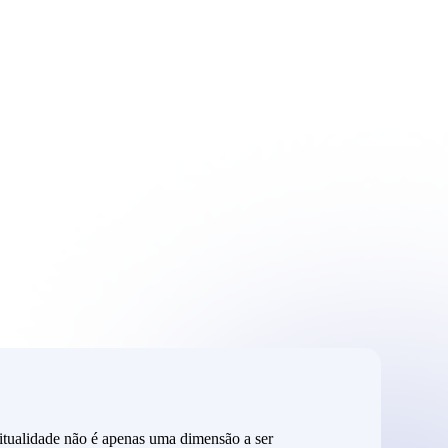
itualidade não é apenas uma dimensão a ser