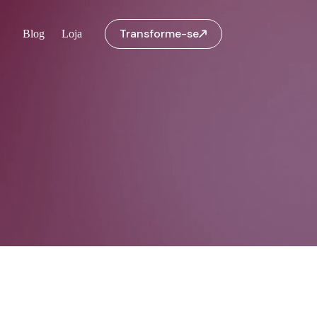
Transforme-se
Blog
Loja