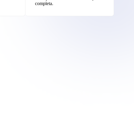
completa.