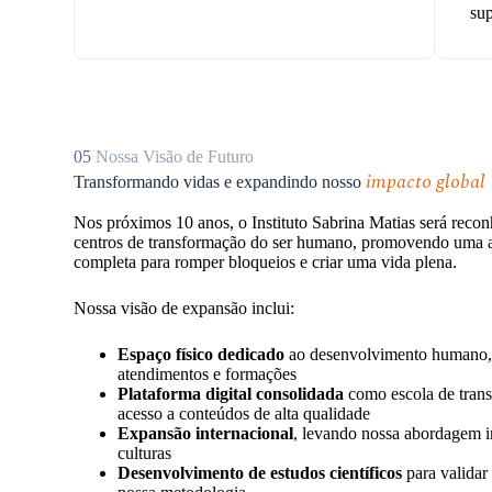
sup
05
Nossa Visão de Futuro
impacto global
Transformando vidas e expandindo nosso
Nos próximos 10 anos, o Instituto Sabrina Matias será reco
centros de transformação do ser humano, promovendo uma 
completa para romper bloqueios e criar uma vida plena.
Nossa visão de expansão inclui:
Espaço físico dedicado
ao desenvolvimento humano, 
atendimentos e formações
Plataforma digital consolidada
como escola de tran
acesso a conteúdos de alta qualidade
Expansão internacional
, levando nossa abordagem in
culturas
Desenvolvimento de estudos científicos
para validar