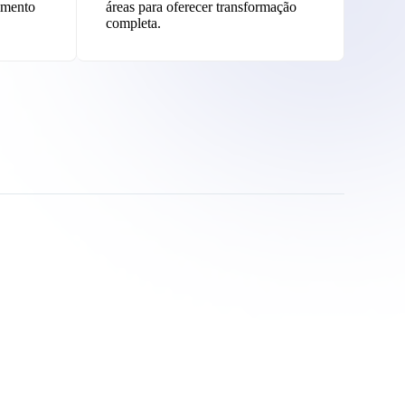
imento
áreas para oferecer transformação
completa.