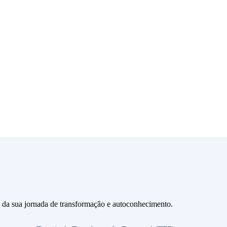
 da sua jornada de transformação e autoconhecimento.