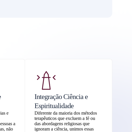
e
Integração Ciência e
Espiritualidade
ias e
Diferente da maioria dos métodos
terapêuticos que excluem a fé ou
pessoas a
das abordagens religiosas que
as, não
ignoram a ciência, unimos essas