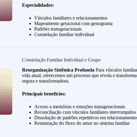
Especialidades:
Vínculos familiares e relacionamentos
Mapeamento geracional com genograma
Padrões transgeracionais
Constelação familiar individual
Constelação Familiar Individual e Grupo
Reorganização Sistêmica Profunda
Para vínculos familia
vida atual, oferecemos um processo que revela e transforma
segura e transformadora.
Principais benefícios:
Acesso a memórias e emoções transgeracionais
Reconciliação com vínculos familiares interrompidos
Dissolução de padrões repetitivos em relacionamento
Restauração do fluxo do amor no sistema familiar