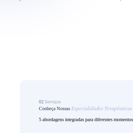
02
Serviços
Especialidades Terapêuticas
Conheça Nossas
5 abordagens integradas para diferentes momentos