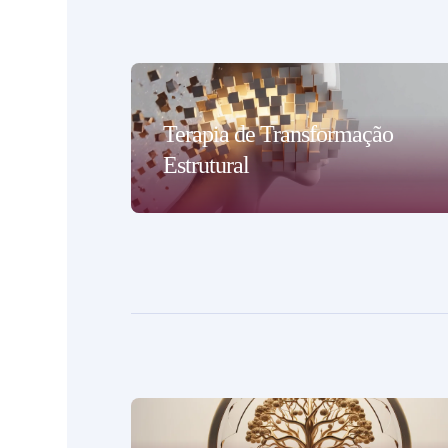
Terapia de Transformação
Estrutural