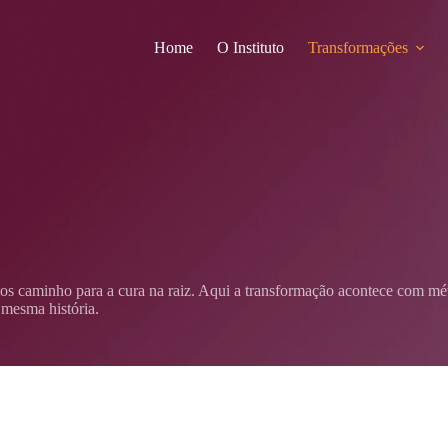
Home
O Instituto
Transformações
s caminho para a cura na raiz. Aqui a transformação acontece com mé
mesma história.