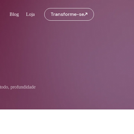
Transforme-se
Blog
Loja
todo, profundidade