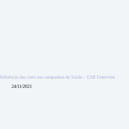
Influência das cores nas campanhas de Saúde – ESB Entrevista
24/11/2021