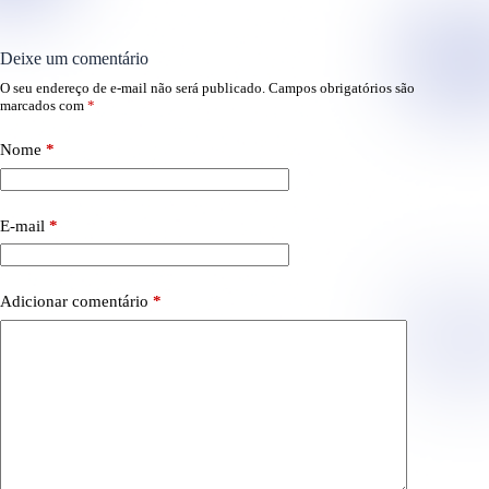
Deixe um comentário
O seu endereço de e-mail não será publicado.
Campos obrigatórios são
marcados com
*
Nome
*
E-mail
*
Adicionar comentário
*