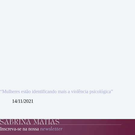
“Mulheres estão identificando mais a violência psicológica”
14/11/2021
newsletter
Inscreva-se na nossa