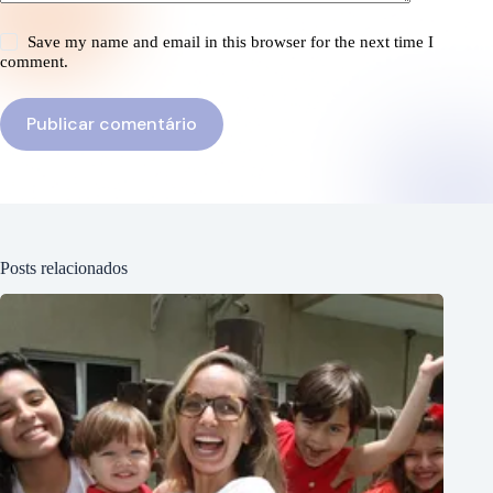
Save my name and email in this browser for the next time I
comment.
Publicar comentário
Posts relacionados