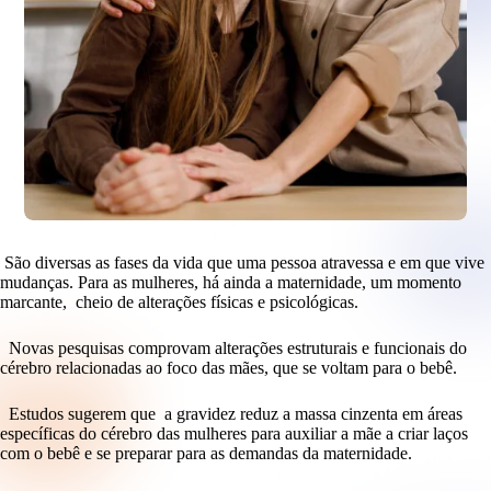
São diversas as fases da vida que uma pessoa atravessa e em que vive
mudanças. Para as mulheres, há ainda a maternidade, um momento
marcante, cheio de alterações físicas e psicológicas.
Novas pesquisas comprovam alterações estruturais e funcionais do
cérebro relacionadas ao foco das mães, que se voltam para o bebê.
Estudos sugerem que a gravidez reduz a massa cinzenta em áreas
específicas do cérebro das mulheres para auxiliar a mãe a criar laços
com o bebê e se preparar para as demandas da maternidade.