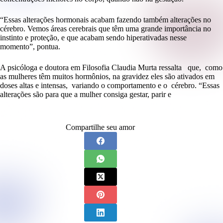
“Essas alterações hormonais acabam fazendo também alterações no
cérebro. Vemos áreas cerebrais que têm uma grande importância no
instinto e proteção, e que acabam sendo hiperativadas nesse
momento”, pontua.
A psicóloga e doutora em Filosofia Claudia Murta ressalta que, como
as mulheres têm muitos hormônios, na gravidez eles são ativados em
doses altas e intensas, variando o comportamento e o cérebro. “Essas
alterações são para que a mulher consiga gestar, parir e
Compartilhe seu amor